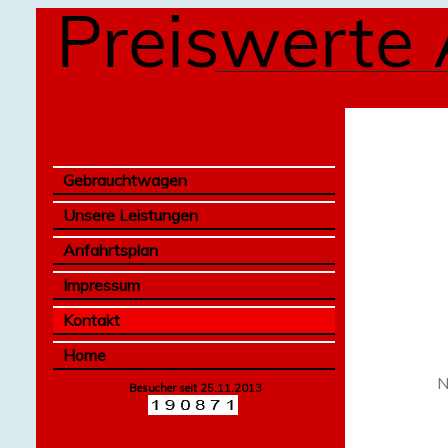
Gebrauchtwagen
Unsere Leistungen
Anfahrtsplan
Impressum
Kontakt
Home
N
Besucher seit 25.11.2013